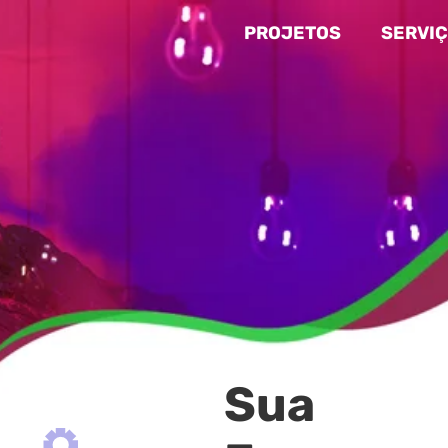
PROJETOS
SERVI
Sua