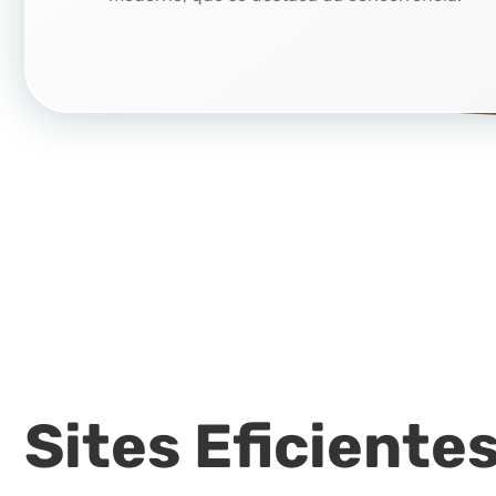
Sites Eficiente