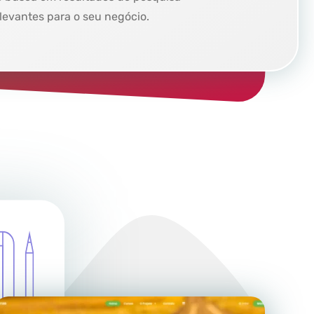
levantes para o seu negócio.